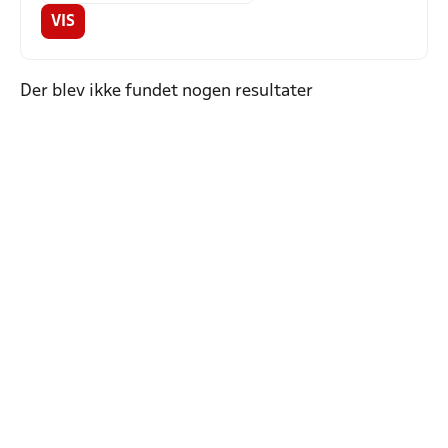
VIS
Der blev ikke fundet nogen resultater