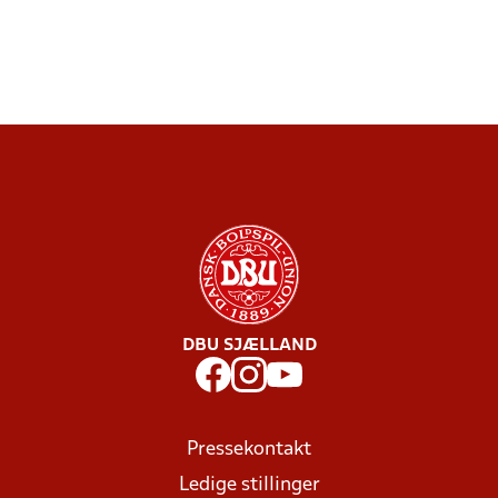
DBU SJÆLLAND
Pressekontakt
Ledige stillinger