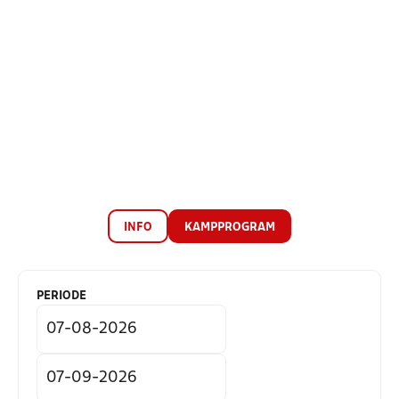
INFO
KAMPPROGRAM
PERIODE