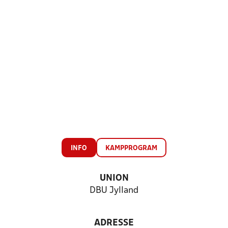
INFO
KAMPPROGRAM
UNION
DBU Jylland
ADRESSE