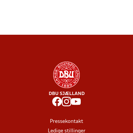
DBU SJÆLLAND
Pressekontakt
Ledige stillinger