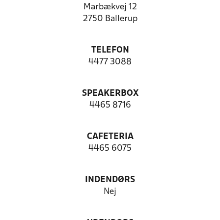
Marbækvej 12
2750 Ballerup
TELEFON
4477 3088
SPEAKERBOX
4465 8716
CAFETERIA
4465 6075
INDENDØRS
Nej