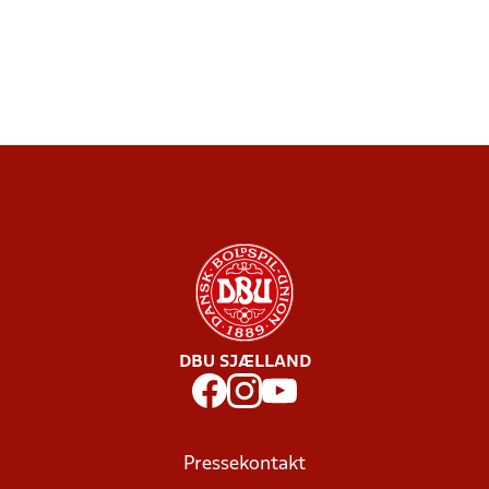
DBU SJÆLLAND
Pressekontakt