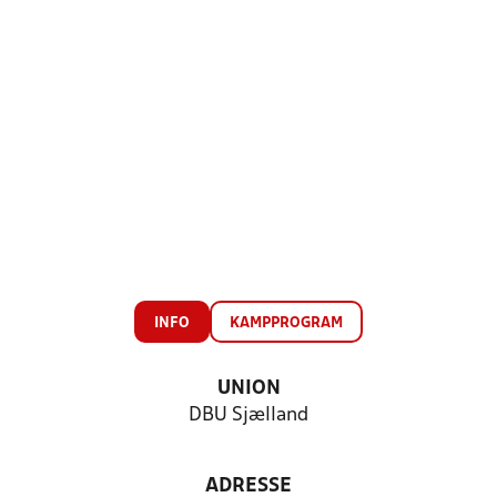
INFO
KAMPPROGRAM
UNION
DBU Sjælland
ADRESSE