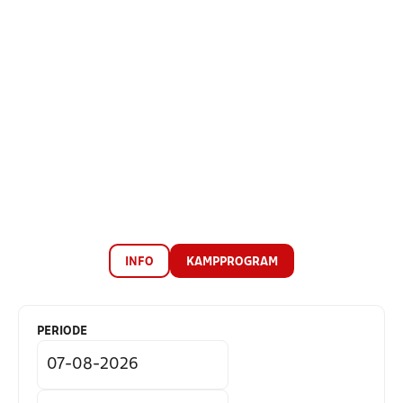
INFO
KAMPPROGRAM
PERIODE