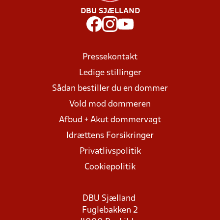
DBU SJÆLLAND
Pressekontakt
Ledige stillinger
Sådan bestiller du en dommer
Vold mod dommeren
Afbud + Akut dommervagt
Idrættens Forsikringer
Privatlivspolitik
Cookiepolitik
DBU Sjælland
Fuglebakken 2