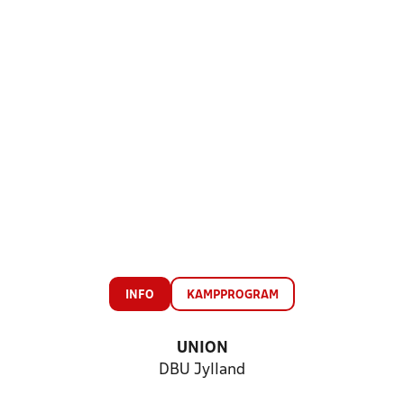
INFO
KAMPPROGRAM
UNION
DBU Jylland