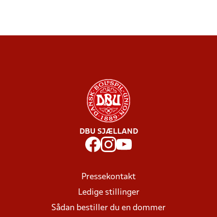
DBU SJÆLLAND
Pressekontakt
Ledige stillinger
Sådan bestiller du en dommer