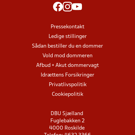
Pressekontakt
Ledige stillinger
Sådan bestiller du en dommer
Vold mod dommeren
Afbud + Akut dommervagt
Idrættens Forsikringer
Privatlivspolitik
Cookiepolitik
DBU Sjælland
Fuglebakken 2
4000 Roskilde