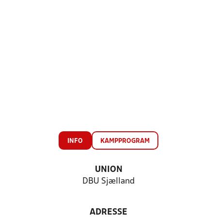
INFO
KAMPPROGRAM
UNION
DBU Sjælland
ADRESSE