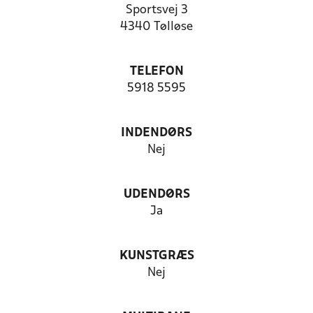
Sportsvej 3
4340 Tølløse
TELEFON
5918 5595
INDENDØRS
Nej
UDENDØRS
Ja
KUNSTGRÆS
Nej