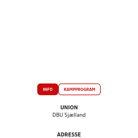
INFO
KAMPPROGRAM
UNION
DBU Sjælland
ADRESSE