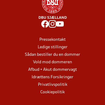
DBU SJÆLLAND
Pressekontakt
Ledige stillinger
Sådan bestiller du en dommer
Vold mod dommeren
Afbud + Akut dommervagt
Idrættens Forsikringer
Privatlivspolitik
Cookiepolitik