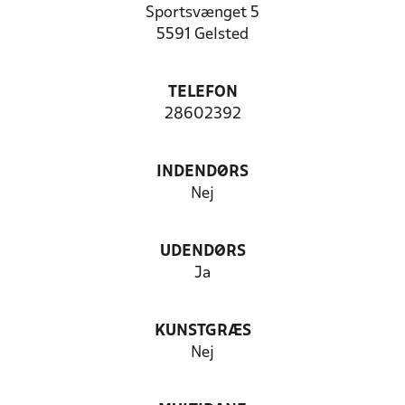
Sportsvænget 5
5591 Gelsted
TELEFON
28602392
INDENDØRS
Nej
UDENDØRS
Ja
KUNSTGRÆS
Nej