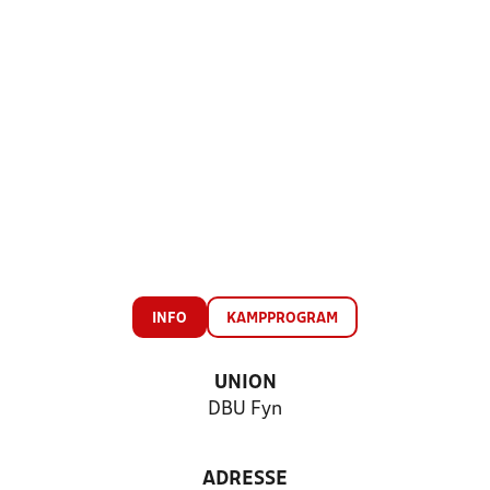
INFO
KAMPPROGRAM
UNION
DBU Fyn
ADRESSE