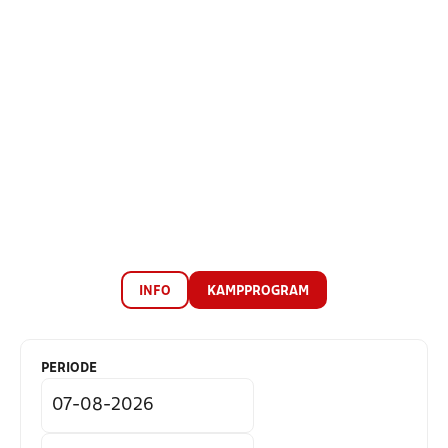
INFO
KAMPPROGRAM
PERIODE