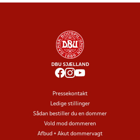
DBU SJÆLLAND
Pressekontakt
Ledige stillinger
Sådan bestiller du en dommer
Vold mod dommeren
Afbud + Akut dommervagt