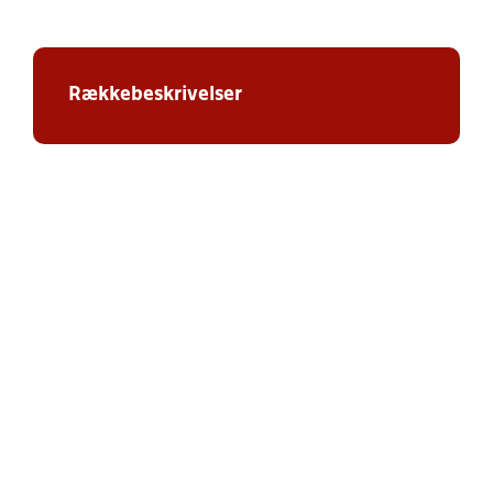
Rækkebeskrivelser