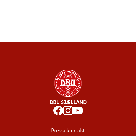
DBU SJÆLLAND
Pressekontakt