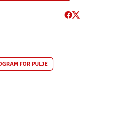
GRAM FOR PULJE