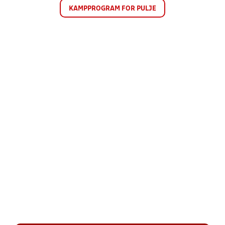
KAMPPROGRAM FOR PULJE