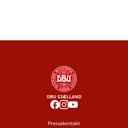
DBU SJÆLLAND
Pressekontakt