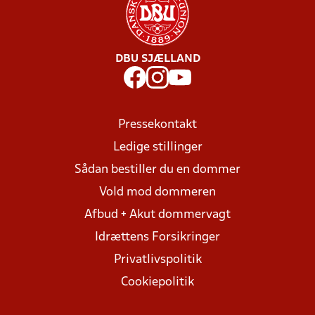
DBU SJÆLLAND
Pressekontakt
Ledige stillinger
Sådan bestiller du en dommer
Vold mod dommeren
Afbud + Akut dommervagt
Idrættens Forsikringer
Privatlivspolitik
Cookiepolitik