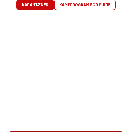
KARANTÆNER
KAMPPROGRAM FOR PULJE