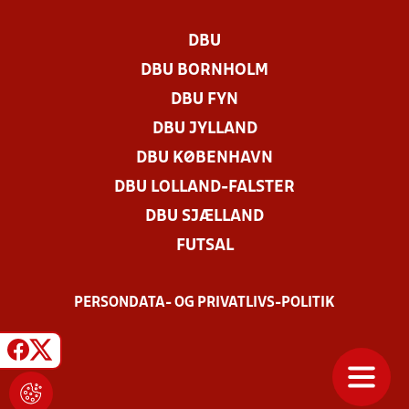
DBU
DBU BORNHOLM
DBU FYN
DBU JYLLAND
DBU KØBENHAVN
DBU LOLLAND-FALSTER
DBU SJÆLLAND
FUTSAL
PERSONDATA- OG PRIVATLIVS-POLITIK