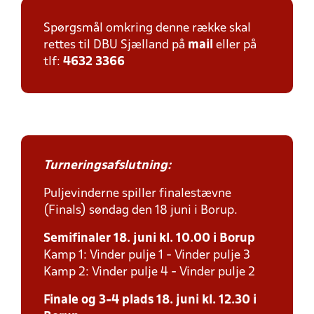
Spørgsmål omkring denne række skal
rettes til DBU Sjælland på
mail
eller på
tlf:
4632 3366
Turneringsafslutning:
Puljevinderne spiller finalestævne
(Finals) søndag den 18 juni i Borup.
Semifinaler 18. juni kl. 10.00 i Borup
Kamp 1: Vinder pulje 1 - Vinder pulje 3
Kamp 2: Vinder pulje 4 - Vinder pulje 2
Finale og 3-4 plads 18. juni kl. 12.30 i