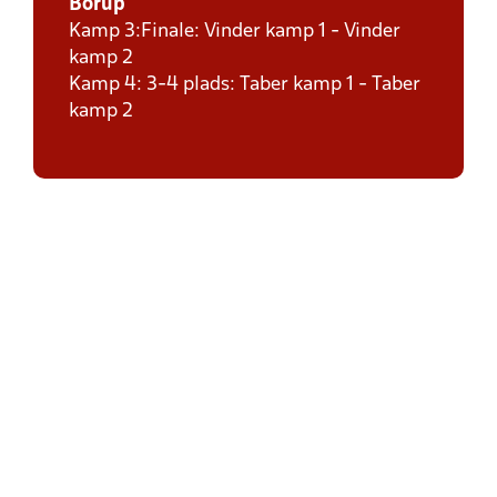
Borup
Kamp 3:Finale: Vinder kamp 1 - Vinder
kamp 2
Kamp 4: 3-4 plads: Taber kamp 1 - Taber
kamp 2