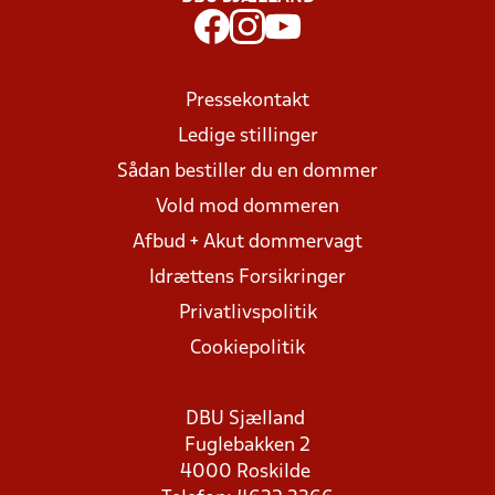
Pressekontakt
Ledige stillinger
Sådan bestiller du en dommer
Vold mod dommeren
Afbud + Akut dommervagt
Idrættens Forsikringer
Privatlivspolitik
Cookiepolitik
DBU Sjælland
Fuglebakken 2
4000 Roskilde