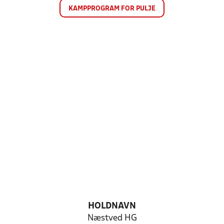
KAMPPROGRAM FOR PULJE
HOLDNAVN
Næstved HG