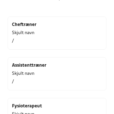
Cheftræner
Skjult navn
/
Assistenttræner
Skjult navn
/
Fysioterapeut