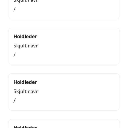
Skjult navn
/
Holdleder
Skjult navn
/
Holdleder
Skjult navn
/