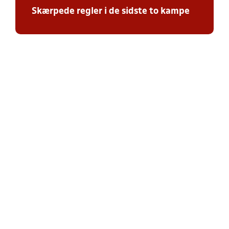
Skærpede regler i de sidste to kampe