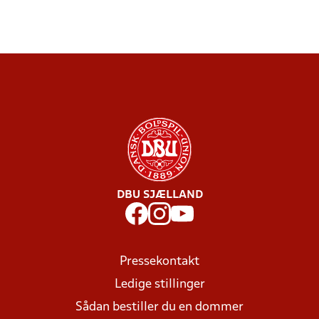
DBU SJÆLLAND
Pressekontakt
Ledige stillinger
Sådan bestiller du en dommer