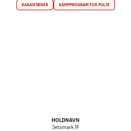
KARANTÆNER
KAMPPROGRAM FOR PULJE
HOLDNAVN
Jetsmark IF