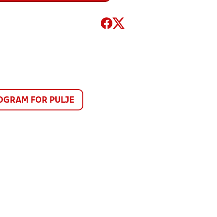
GRAM FOR PULJE