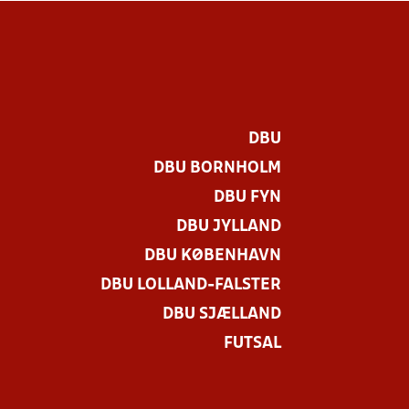
DBU
DBU BORNHOLM
DBU FYN
DBU JYLLAND
DBU KØBENHAVN
DBU LOLLAND-FALSTER
DBU SJÆLLAND
FUTSAL