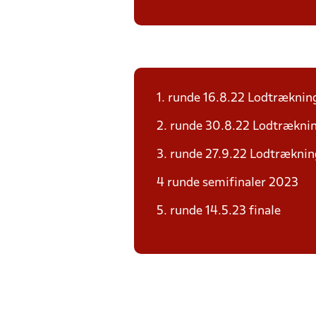
1. runde 16.8.22 Lodtræknin
2. runde 30.8.22 Lodtrækni
3. runde 27.9.22 Lodtræknin
4 runde semifinaler 2023
5. runde 14.5.23 finale