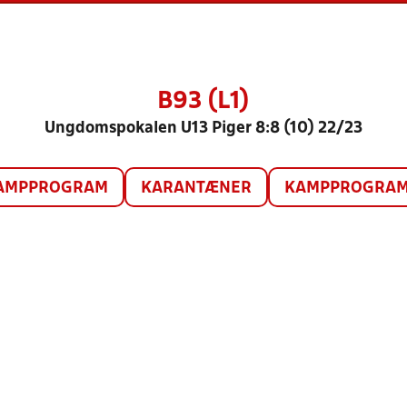
B93 (L1)
Ungdomspokalen U13 Piger 8:8 (10) 22/23
AMPPROGRAM
KARANTÆNER
KAMPPROGRAM 