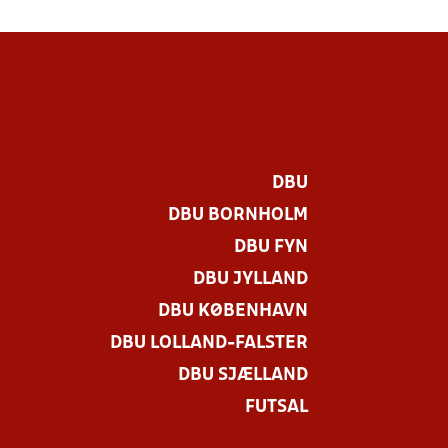
DBU
DBU BORNHOLM
DBU FYN
DBU JYLLAND
DBU KØBENHAVN
DBU LOLLAND-FALSTER
DBU SJÆLLAND
FUTSAL