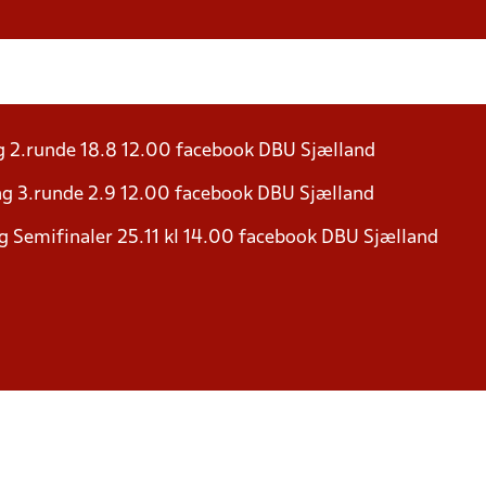
g 2.runde 18.8 12.00 facebook DBU Sjælland
ng 3.runde 2.9 12.00 facebook DBU Sjælland
g Semifinaler 25.11 kl 14.00 facebook DBU Sjælland