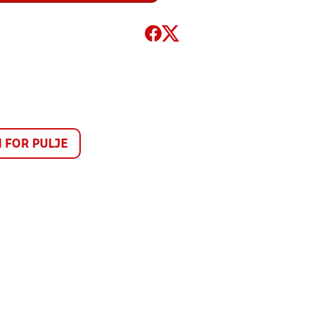
FOR PULJE