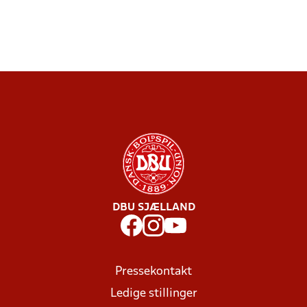
DBU SJÆLLAND
Pressekontakt
Ledige stillinger