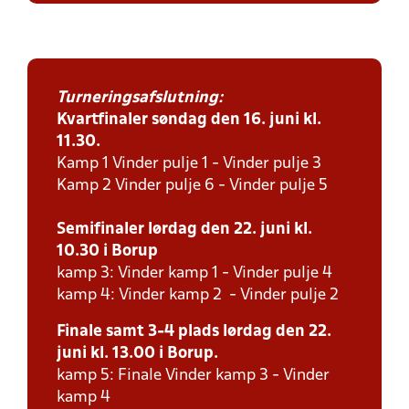
Turneringsafslutning:
Kvartfinaler søndag den 16. juni kl.
11.30.
Kamp 1 Vinder pulje 1 - Vinder pulje 3
Kamp 2 Vinder pulje 6 - Vinder pulje 5
Semifinaler lørdag den 22. juni kl.
10.30 i Borup
kamp 3: Vinder kamp 1 - Vinder pulje 4
kamp 4: Vinder kamp 2 - Vinder pulje 2
Finale samt 3-4 plads lørdag den 22.
juni kl. 13.00 i Borup.
kamp 5: Finale Vinder kamp 3 - Vinder
kamp 4