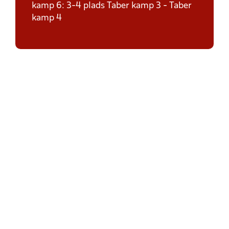
kamp 6: 3-4 plads Taber kamp 3 - Taber
kamp 4