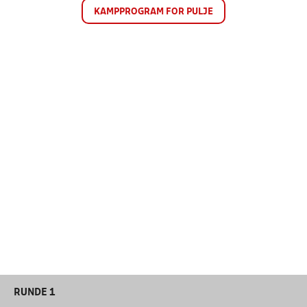
KAMPPROGRAM FOR PULJE
RUNDE 1