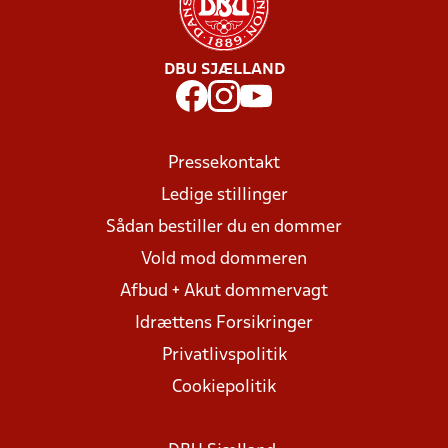
DBU SJÆLLAND
Pressekontakt
Ledige stillinger
Sådan bestiller du en dommer
Vold mod dommeren
Afbud + Akut dommervagt
Idrættens Forsikringer
Privatlivspolitik
Cookiepolitik