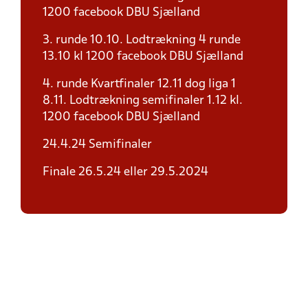
1200 facebook DBU Sjælland
3. runde 10.10. Lodtrækning 4 runde
13.10 kl 1200 facebook DBU Sjælland
4. runde Kvartfinaler 12.11 dog liga 1
8.11. Lodtrækning semifinaler 1.12 kl.
1200 facebook DBU Sjælland
24.4.24 Semifinaler
Finale 26.5.24 eller 29.5.2024