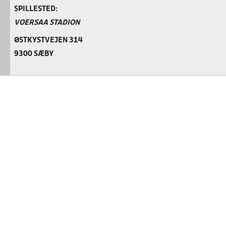
SPILLESTED:
VOERSAA STADION
ØSTKYSTVEJEN 314
9300 SÆBY