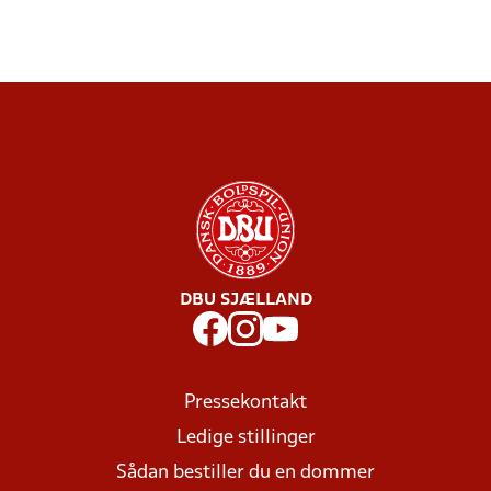
DBU SJÆLLAND
Pressekontakt
Ledige stillinger
Sådan bestiller du en dommer