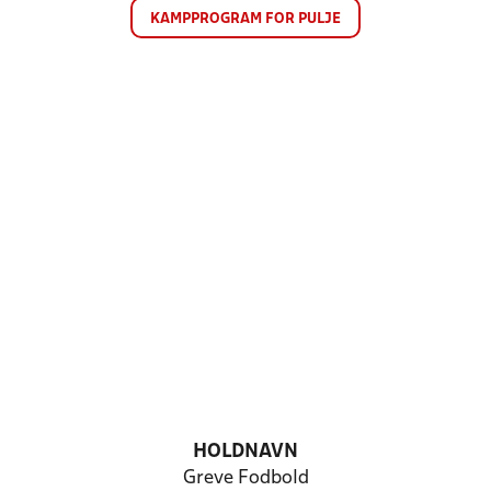
KAMPPROGRAM FOR PULJE
HOLDNAVN
Greve Fodbold