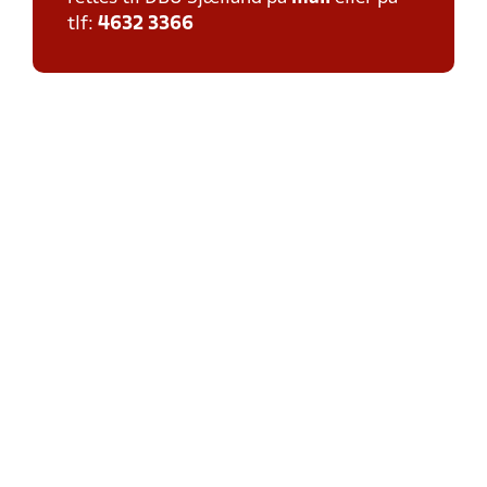
tlf:
4632 3366