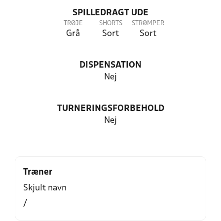
SPILLEDRAGT UDE
TRØJE
SHORTS
STRØMPER
Grå
Sort
Sort
DISPENSATION
Nej
TURNERINGSFORBEHOLD
Nej
Træner
Skjult navn
/