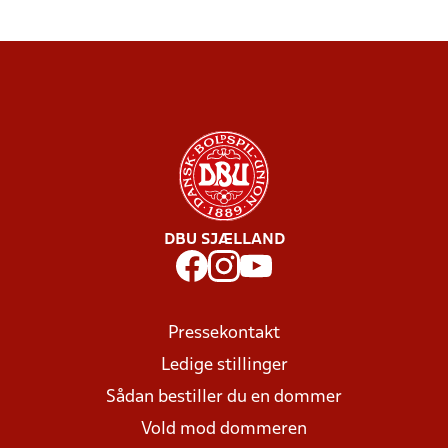
DBU SJÆLLAND
Pressekontakt
Ledige stillinger
Sådan bestiller du en dommer
Vold mod dommeren