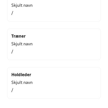
Skjult navn
/
Træner
Skjult navn
/
Holdleder
Skjult navn
/