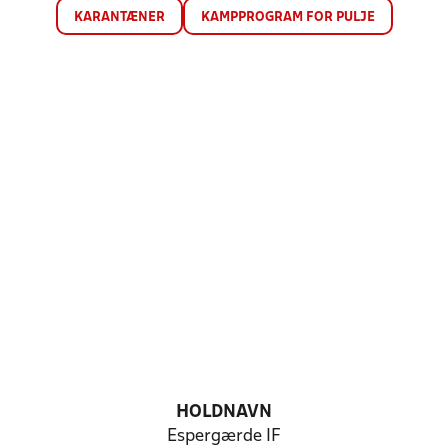
KARANTÆNER
KAMPPROGRAM FOR PULJE
HOLDNAVN
Espergærde IF