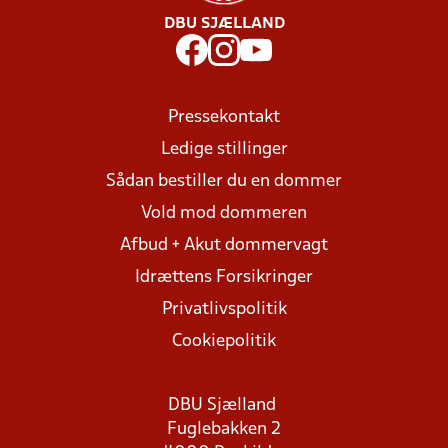
DBU SJÆLLAND
Pressekontakt
Ledige stillinger
Sådan bestiller du en dommer
Vold mod dommeren
Afbud + Akut dommervagt
Idrættens Forsikringer
Privatlivspolitik
Cookiepolitik
DBU Sjælland
Fuglebakken 2