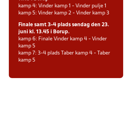
kamp 4: Vinder kamp 1 - Vinder pulje 1
kamp 5: Vinder kamp 2 - Vinder kamp 3
Finale samt 3-4 plads søndag den 23.
juni kl. 13.45 i Borup.
kamp 6: Finale Vinder kamp 4 - Vinder
kamp 5
kamp 7: 3-4 plads Taber kamp 4 - Taber
kamp 5