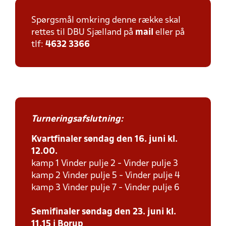
Spørgsmål omkring denne række skal
rettes til DBU Sjælland på
mail
eller på
tlf:
4632 3366
Turneringsafslutning:
Kvartfinaler søndag den 16. juni kl.
12.00.
kamp 1 Vinder pulje 2 - Vinder pulje 3
kamp 2 Vinder pulje 5 - Vinder pulje 4
kamp 3 Vinder pulje 7 - Vinder pulje 6
Semifinaler søndag den 23. juni kl.
11.15 i Borup