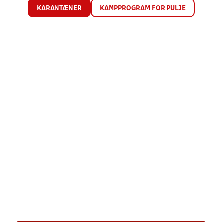
KARANTÆNER
KAMPPROGRAM FOR PULJE