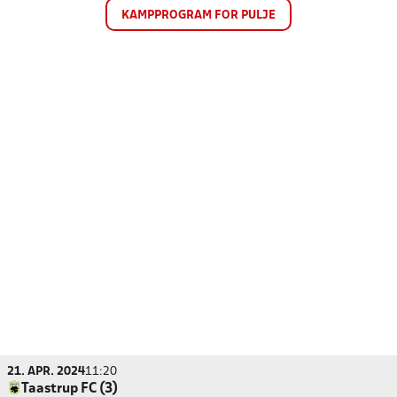
KAMPPROGRAM FOR PULJE
21. APR. 2024
11:20
Taastrup FC (3)