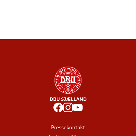
DBU SJÆLLAND
Pressekontakt