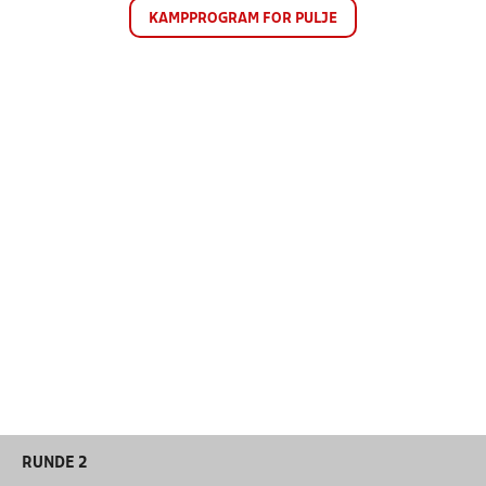
KAMPPROGRAM FOR PULJE
RUNDE 2