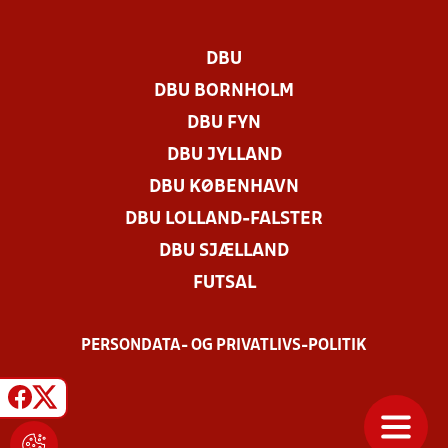
DBU
DBU BORNHOLM
DBU FYN
DBU JYLLAND
DBU KØBENHAVN
DBU LOLLAND-FALSTER
DBU SJÆLLAND
FUTSAL
PERSONDATA- OG PRIVATLIVS-POLITIK