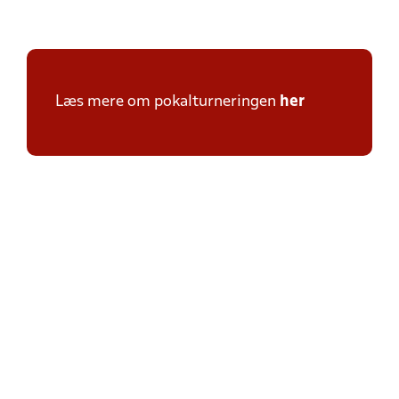
Læs mere om pokalturneringen
her