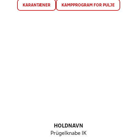
KARANTÆNER
KAMPPROGRAM FOR PULJE
HOLDNAVN
Prügelknabe IK