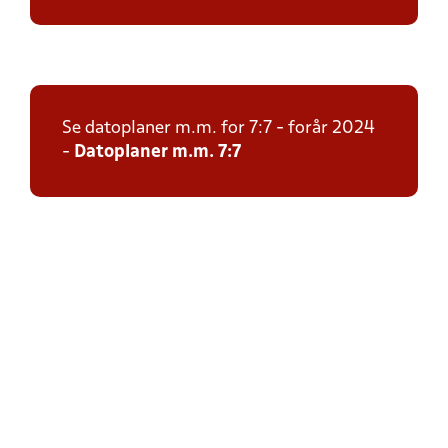
Se datoplaner m.m. for 7:7 - forår 2024
-
Datoplaner m.m. 7:7