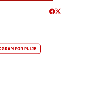
GRAM FOR PULJE