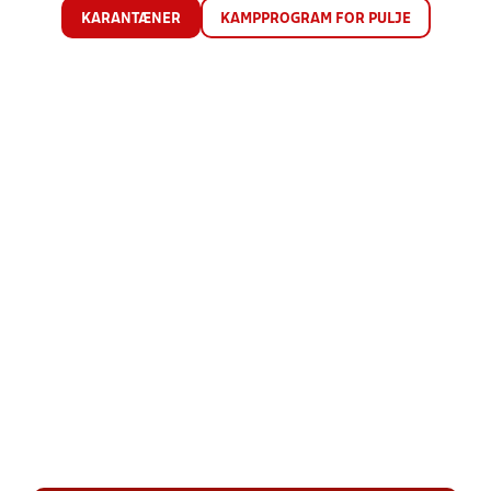
KARANTÆNER
KAMPPROGRAM FOR PULJE