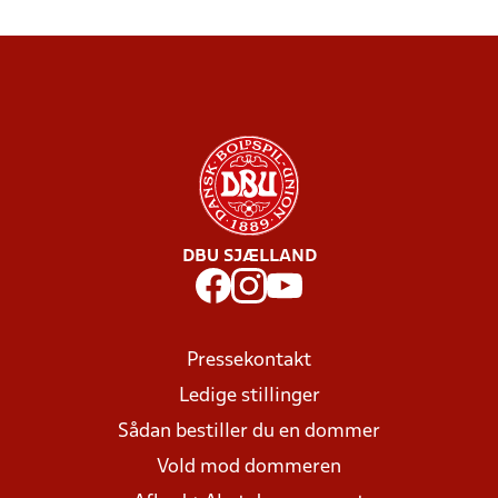
DBU SJÆLLAND
Pressekontakt
Ledige stillinger
Sådan bestiller du en dommer
Vold mod dommeren