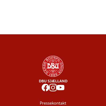
DBU SJÆLLAND
Pressekontakt