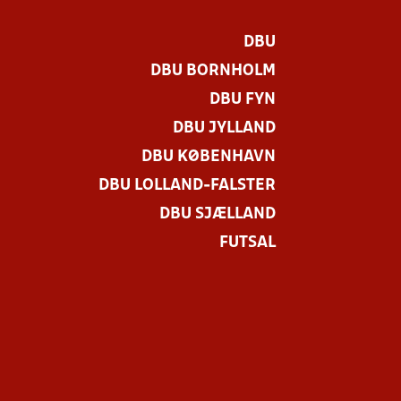
DBU
DBU BORNHOLM
DBU FYN
DBU JYLLAND
DBU KØBENHAVN
DBU LOLLAND-FALSTER
DBU SJÆLLAND
FUTSAL