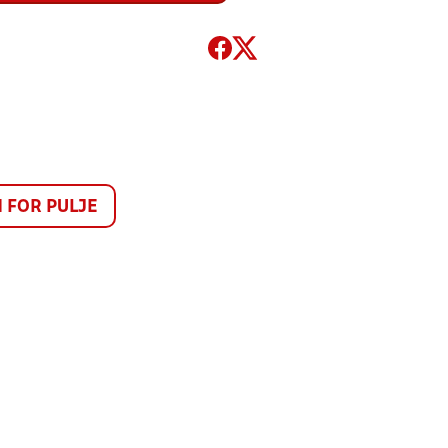
FOR PULJE