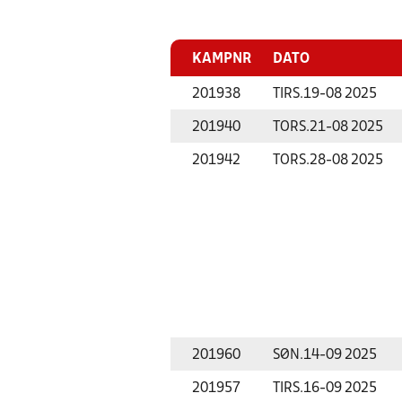
KAMPNR
DATO
201938
TIRS.
19-08 2025
201940
TORS.
21-08 2025
201942
TORS.
28-08 2025
201960
SØN.
14-09 2025
201957
TIRS.
16-09 2025