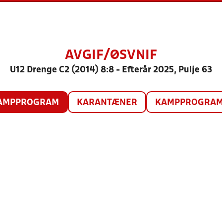
AVGIF/ØSVNIF
U12 Drenge C2 (2014) 8:8 - Efterår 2025, Pulje 63
AMPPROGRAM
KARANTÆNER
KAMPPROGRAM 