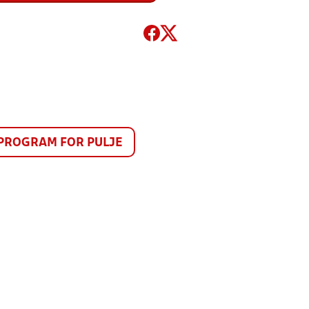
PROGRAM FOR PULJE