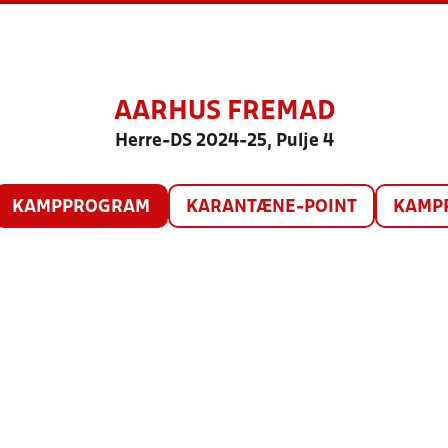
AARHUS FREMAD
Herre-DS 2024-25, Pulje 4
KAMPPROGRAM
KARANTÆNE-POINT
KAMP