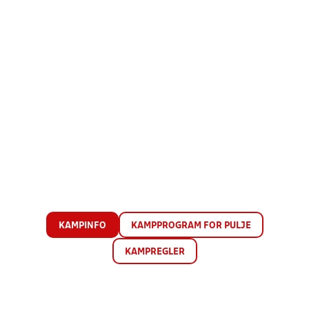
KAMPINFO
KAMPPROGRAM FOR PULJE
KAMPREGLER