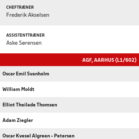
CHEFTRÆNER
Frederik Akselsen
ASSISTENTTRÆNER
Aske Sørensen
AGF, AARHUS (L1/602)
Oscar Emil Svanholm
William Moldt
Elliot Theilade Thomsen
Adam Ziegler
Oscar Kvesel Algreen - Petersen