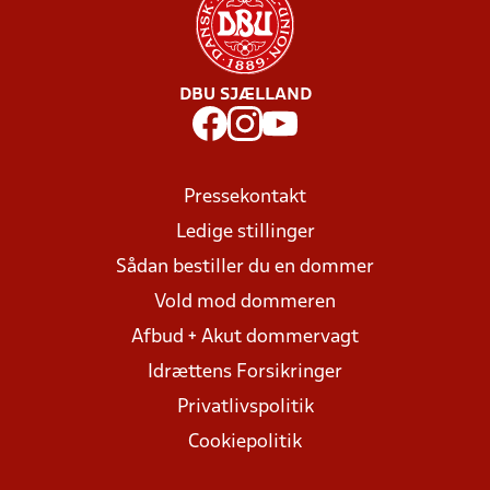
DBU SJÆLLAND
Pressekontakt
Ledige stillinger
Sådan bestiller du en dommer
Vold mod dommeren
Afbud + Akut dommervagt
Idrættens Forsikringer
Privatlivspolitik
Cookiepolitik