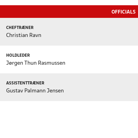
OFFICIALS
CHEFTRÆNER
Christian Ravn
HOLDLEDER
Jørgen Thun Rasmussen
ASSISTENTTRÆNER
Gustav Palmann Jensen