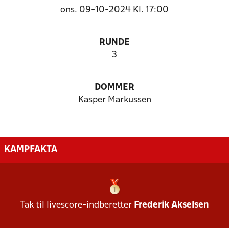
ons. 09-10-2024 Kl. 17:00
RUNDE
3
DOMMER
Kasper Markussen
KAMPFAKTA
Tak til livescore-indberetter
Frederik Akselsen