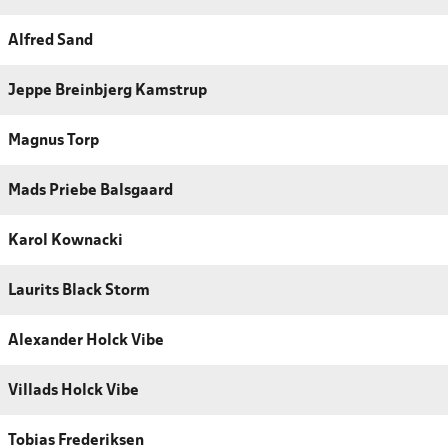
Alfred Sand
Jeppe Breinbjerg Kamstrup
Magnus Torp
Mads Priebe Balsgaard
Karol Kownacki
Laurits Black Storm
Alexander Holck Vibe
Villads Holck Vibe
Tobias Frederiksen