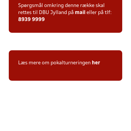
Spørgsmål omkring denne række skal
rettes til DBU Jylland på
mail
eller på tlf:
8939 9999
Læs mere om pokalturneringen
her