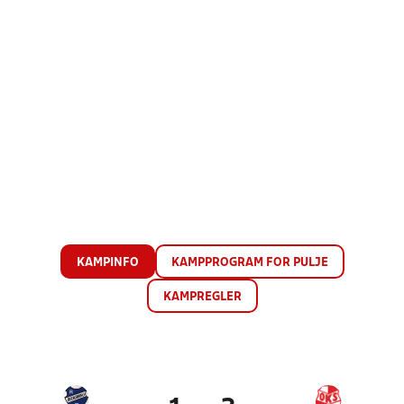
KAMPINFO
KAMPPROGRAM FOR PULJE
KAMPREGLER