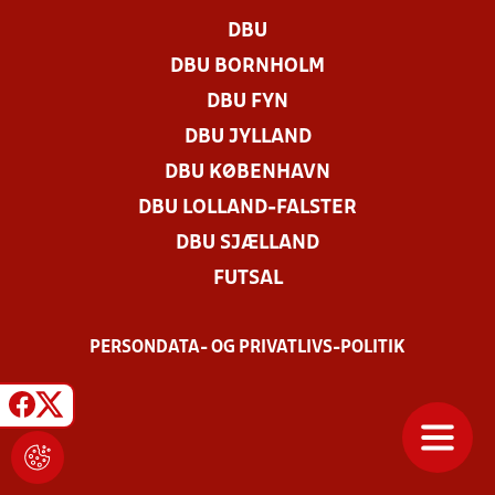
DBU
DBU BORNHOLM
DBU FYN
DBU JYLLAND
DBU KØBENHAVN
DBU LOLLAND-FALSTER
DBU SJÆLLAND
FUTSAL
PERSONDATA- OG PRIVATLIVS-POLITIK