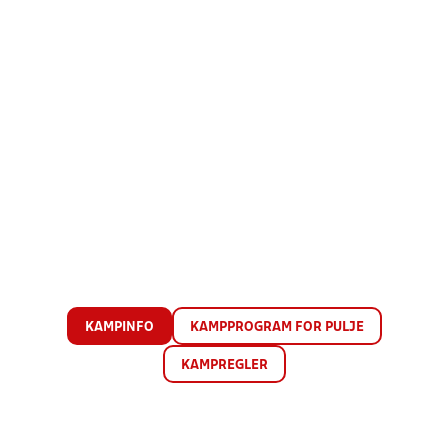
KAMPINFO
KAMPPROGRAM FOR PULJE
KAMPREGLER