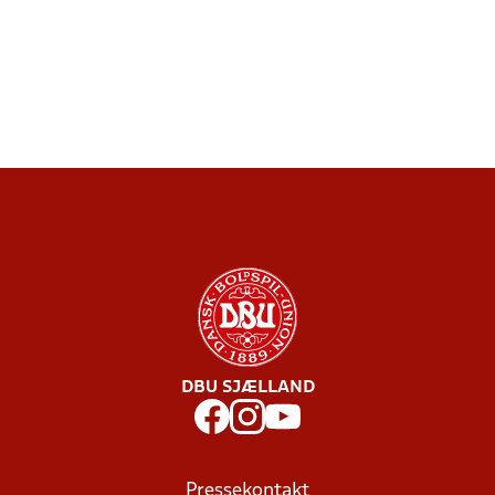
DBU SJÆLLAND
Pressekontakt