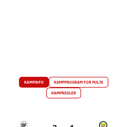
KAMPINFO
KAMPPROGRAM FOR PULJE
KAMPREGLER