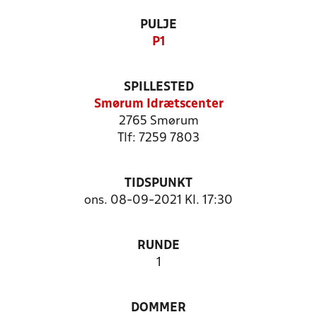
PULJE
P1
SPILLESTED
Smørum Idrætscenter
2765 Smørum
Tlf: 7259 7803
TIDSPUNKT
ons. 08-09-2021 Kl. 17:30
RUNDE
1
DOMMER