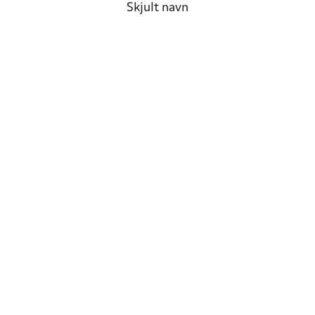
Skjult navn