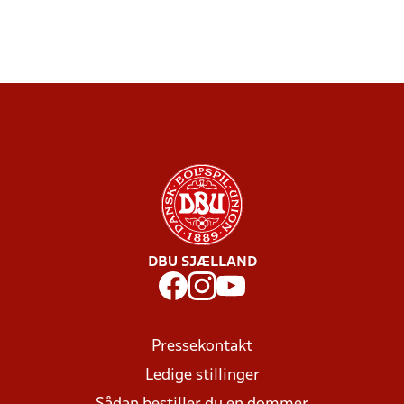
DBU SJÆLLAND
Pressekontakt
Ledige stillinger