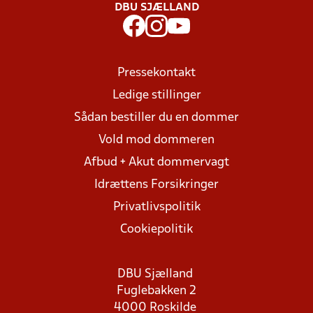
DBU SJÆLLAND
Pressekontakt
Ledige stillinger
Sådan bestiller du en dommer
Vold mod dommeren
Afbud + Akut dommervagt
Idrættens Forsikringer
Privatlivspolitik
Cookiepolitik
DBU Sjælland
Fuglebakken 2
4000 Roskilde