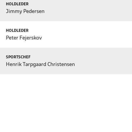
HOLDLEDER
Jimmy Pedersen
HOLDLEDER
Peter Fejerskov
SPORTSCHEF
Henrik Tarpgaard Christensen