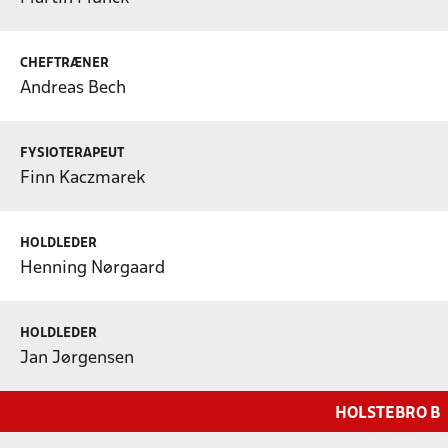
CHEFTRÆNER
Andreas Bech
FYSIOTERAPEUT
Finn Kaczmarek
HOLDLEDER
Henning Nørgaard
HOLDLEDER
Jan Jørgensen
HOLSTEBRO B