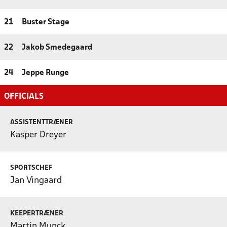
21
Buster Stage
22
Jakob Smedegaard
24
Jeppe Runge
OFFICIALS
ASSISTENTTRÆNER
Kasper Dreyer
SPORTSCHEF
Jan Vingaard
KEEPERTRÆNER
Martin Munck