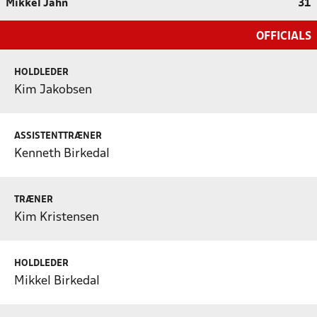
Mikkel Jahn
31
OFFICIALS
HOLDLEDER
Kim Jakobsen
ASSISTENTTRÆNER
Kenneth Birkedal
TRÆNER
Kim Kristensen
HOLDLEDER
Mikkel Birkedal