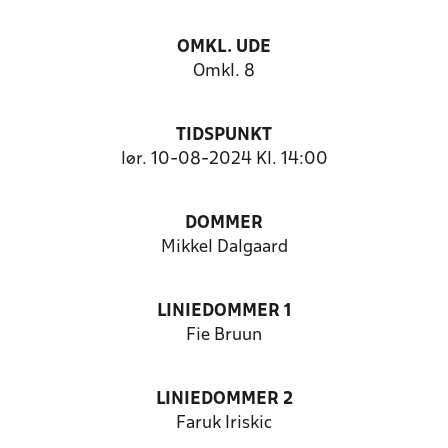
OMKL. UDE
Omkl. 8
TIDSPUNKT
lør. 10-08-2024 Kl. 14:00
DOMMER
Mikkel Dalgaard
LINIEDOMMER 1
Fie Bruun
LINIEDOMMER 2
Faruk Iriskic