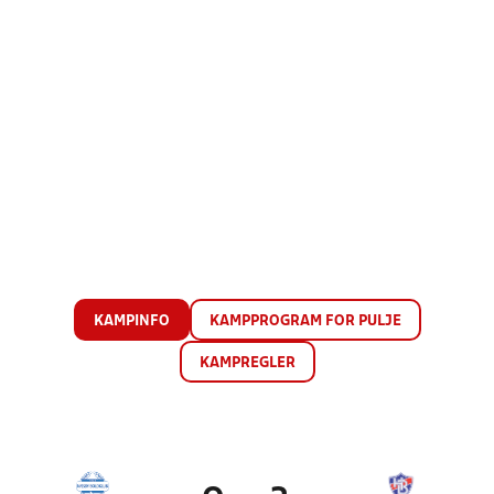
KAMPINFO
KAMPPROGRAM FOR PULJE
KAMPREGLER