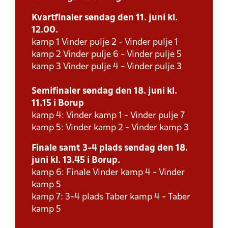
Kvartfinaler søndag den 11. juni kl.
12.00.
kamp 1 Vinder pulje 2 - Vinder pulje 1
kamp 2 Vinder pulje 6 - Vinder pulje 5
kamp 3 Vinder pulje 4 - Vinder pulje 3
Semifinaler søndag den 18. juni kl.
11.15 i Borup
kamp 4: Vinder kamp 1 - Vinder pulje 7
kamp 5: Vinder kamp 2 - Vinder kamp 3
Finale samt 3-4 plads søndag den 18.
juni kl. 13.45 i Borup.
kamp 6: Finale Vinder kamp 4 - Vinder
kamp 5
kamp 7: 3-4 plads Taber kamp 4 - Taber
kamp 5