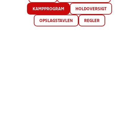
KAMPPROGRAM
HOLDOVERSIGT
OPSLAGSTAVLEN
REGLER