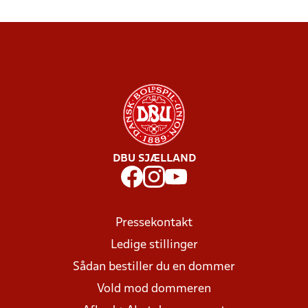
DBU SJÆLLAND
Pressekontakt
Ledige stillinger
Sådan bestiller du en dommer
Vold mod dommeren