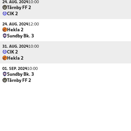
24. AUG. 2024
10:00
Tårnby FF 2
CIK 2
24. AUG. 2024
12:00
Hekla 2
Sundby Bk. 3
31. AUG. 2024
10:00
CIK 2
Hekla 2
01. SEP. 2024
10:00
Sundby Bk. 3
Tårnby FF 2