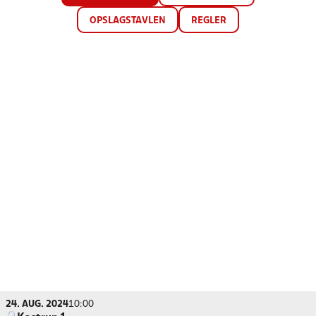
OPSLAGSTAVLEN
REGLER
24. AUG. 2024
10:00