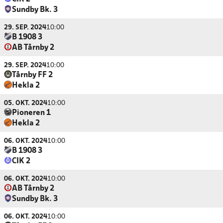
Sundby Bk. 3
29. SEP. 2024
10:00
B 1908 3
AB Tårnby 2
29. SEP. 2024
10:00
Tårnby FF 2
Hekla 2
05. OKT. 2024
10:00
Pioneren 1
Hekla 2
06. OKT. 2024
10:00
B 1908 3
CIK 2
06. OKT. 2024
10:00
AB Tårnby 2
Sundby Bk. 3
06. OKT. 2024
10:00