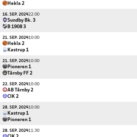
Hekla 2
16. SEP. 2024
22:00
Sundby Bk. 3
B 1908 3
21. SEP. 2024
10:00
Hekla 2
Kastrup 1
21. SEP. 2024
10:00
Pioneren 1
Tårnby FF 2
22. SEP. 2024
10:00
AB Tårnby 2
CIK 2
28. SEP. 2024
10:00
Kastrup 1
Pioneren 1
28. SEP. 2024
11:30
CIK 2