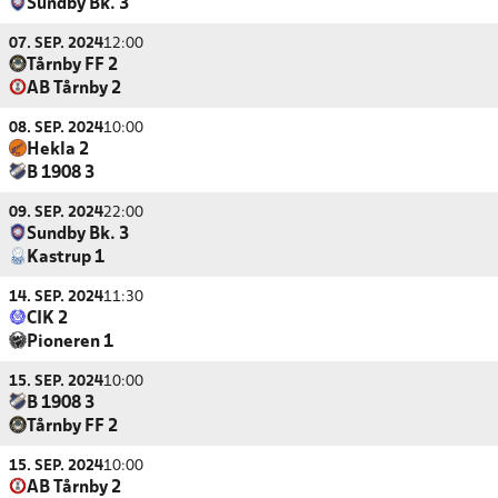
Sundby Bk. 3
07. SEP. 2024
12:00
Tårnby FF 2
AB Tårnby 2
08. SEP. 2024
10:00
Hekla 2
B 1908 3
09. SEP. 2024
22:00
Sundby Bk. 3
Kastrup 1
14. SEP. 2024
11:30
CIK 2
Pioneren 1
15. SEP. 2024
10:00
B 1908 3
Tårnby FF 2
15. SEP. 2024
10:00
AB Tårnby 2