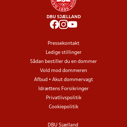
DBU SJÆLLAND
Pressekontakt
Ledige stillinger
Sådan bestiller du en dommer
Vold mod dommeren
Afbud + Akut dommervagt
Idrættens Forsikringer
Privatlivspolitik
Cookiepolitik
DBU Sjælland