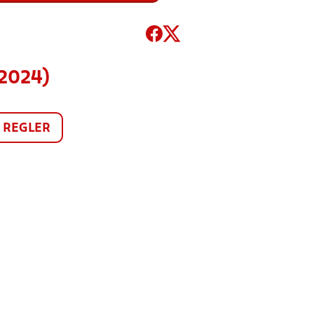
(2024)
REGLER