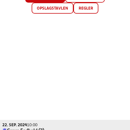
OPSLAGSTAVLEN
REGLER
22. SEP. 2024
10:00