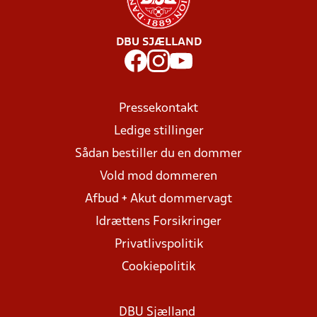
DBU SJÆLLAND
Pressekontakt
Ledige stillinger
Sådan bestiller du en dommer
Vold mod dommeren
Afbud + Akut dommervagt
Idrættens Forsikringer
Privatlivspolitik
Cookiepolitik
DBU Sjælland