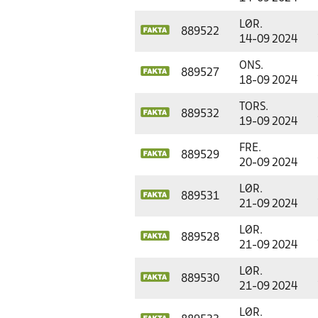
LØR.
889522
14-09 2024
ONS.
889527
18-09 2024
TORS.
889532
19-09 2024
FRE.
889529
20-09 2024
LØR.
889531
21-09 2024
LØR.
889528
21-09 2024
LØR.
889530
21-09 2024
LØR.