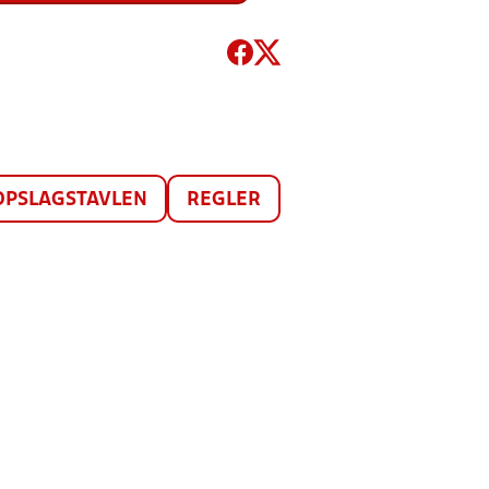
OPSLAGSTAVLEN
REGLER