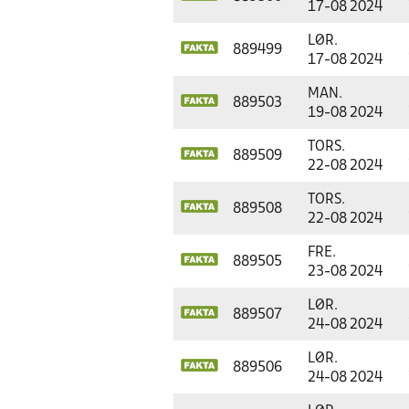
17-08 2024
LØR.
889499
17-08 2024
MAN.
889503
19-08 2024
TORS.
889509
22-08 2024
TORS.
889508
22-08 2024
FRE.
889505
23-08 2024
LØR.
889507
24-08 2024
LØR.
889506
24-08 2024