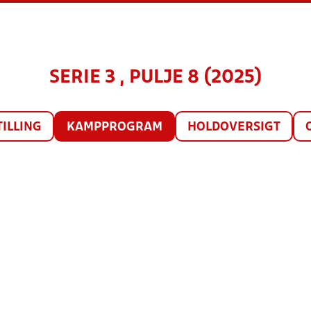
SERIE 3 , PULJE 8 (2025)
TILLING
KAMPPROGRAM
HOLDOVERSIGT