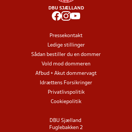
DBU SJÆLLAND
Pressekontakt
Ledige stillinger
Sådan bestiller du en dommer
Vold mod dommeren
Afbud + Akut dommervagt
Idrættens Forsikringer
Privatlivspolitik
Cookiepolitik
DBU Sjælland
Fuglebakken 2