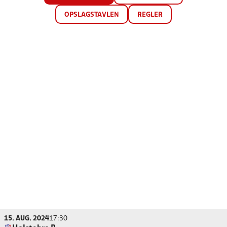
OPSLAGSTAVLEN
REGLER
15. AUG. 2024
17:30