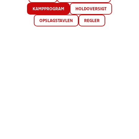
KAMPPROGRAM
HOLDOVERSIGT
OPSLAGSTAVLEN
REGLER