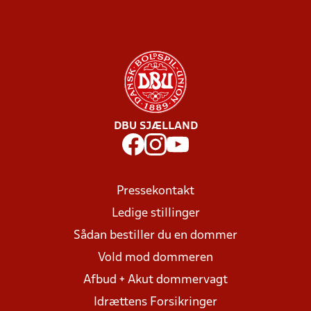
DBU SJÆLLAND
Pressekontakt
Ledige stillinger
Sådan bestiller du en dommer
Vold mod dommeren
Afbud + Akut dommervagt
Idrættens Forsikringer