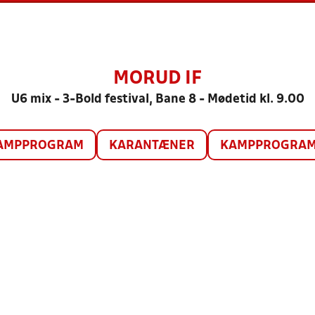
MORUD IF
U6 mix - 3-Bold festival, Bane 8 - Mødetid kl. 9.00
AMPPROGRAM
KARANTÆNER
KAMPPROGRAM 