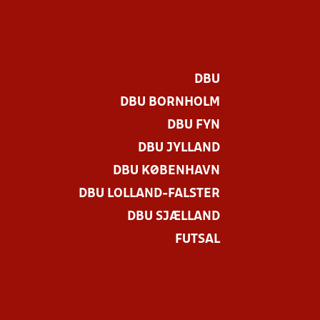
DBU
DBU BORNHOLM
DBU FYN
DBU JYLLAND
DBU KØBENHAVN
DBU LOLLAND-FALSTER
DBU SJÆLLAND
FUTSAL