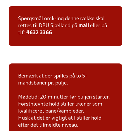
Spørgsmål omkring denne række skal
rettes til DBU Sjælland på
mail
eller på
tlf:
4632 3366
Bemærk at der spilles på to 5-
mandsbaner pr. pulje.
Mødetid: 20 minutter før puljen starter.
Førstnævnte hold stiller træner som
kvalificeret bane/kampleder.
Husk at det er vigtigt at I stiller hold
efter det tilmeldte niveau.