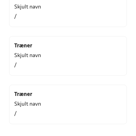
Skjult navn
/
Træner
Skjult navn
/
Træner
Skjult navn
/