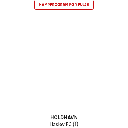
KAMPPROGRAM FOR PULJE
HOLDNAVN
Haslev FC (1)