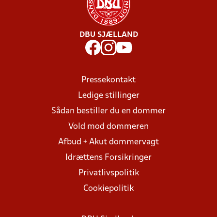
DBU SJÆLLAND
Pressekontakt
Ledige stillinger
Sådan bestiller du en dommer
Vold mod dommeren
Afbud + Akut dommervagt
Idrættens Forsikringer
Privatlivspolitik
Cookiepolitik