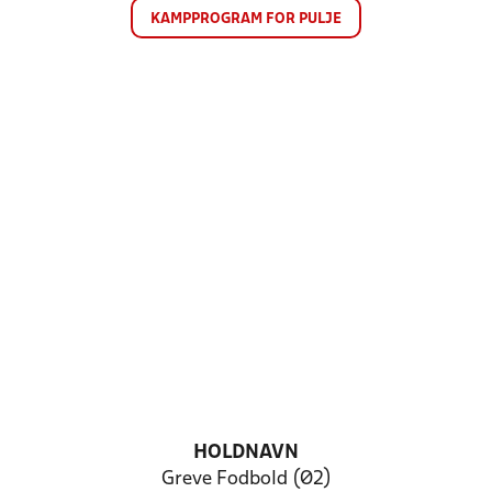
KAMPPROGRAM FOR PULJE
HOLDNAVN
Greve Fodbold (Ø2)