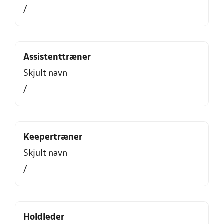
/
Assistenttræner
Skjult navn
/
Keepertræner
Skjult navn
/
Holdleder