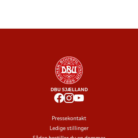
DBU SJÆLLAND
Pressekontakt
Ledige stillinger