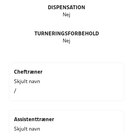
DISPENSATION
Nej
TURNERINGSFORBEHOLD
Nej
Cheftræner
Skjult navn
/
Assistenttræner
Skjult navn